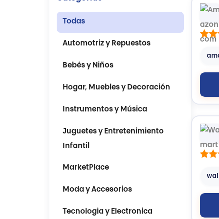
Todas
Automotriz y Repuestos
am
Bebés y Niños
Hogar, Muebles y Decoración
Instrumentos y Música
Juguetes y Entretenimiento
Infantil
MarketPlace
wal
Moda y Accesorios
Tecnologia y Electronica