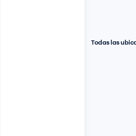
Todas las ubic