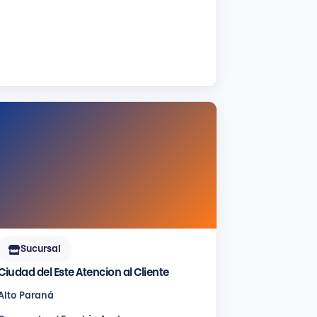
Sucursal
Ciudad del Este Atencion al Cliente
Alto Paraná