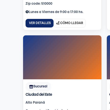
Zip code: 510000
Lunes a Viernes de 9:00 a 17:00 hs.
VER DETALLES
CÓMO LLEGAR
Sucursal
Ciudad del Este
Alto Paraná