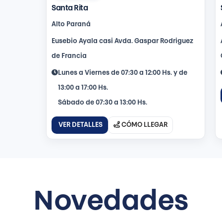
Santa Rita
Alto Paraná
Eusebio Ayala casi Avda. Gaspar Rodriguez
de Francia
Lunes a Viernes de 07:30 a 12:00 Hs. y de
13:00 a 17:00 Hs.
Sábado de 07:30 a 13:00 Hs.
VER DETALLES
CÓMO LLEGAR
Novedades