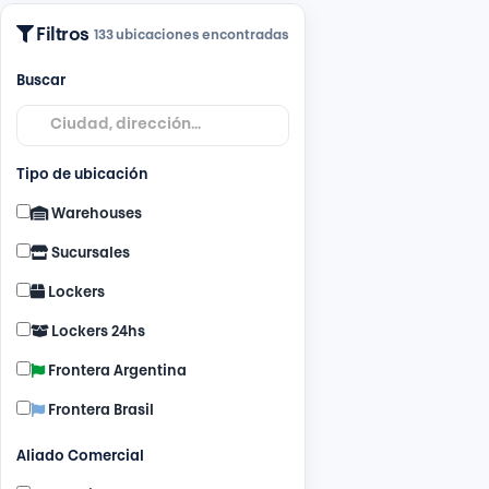
Filtros
133 ubicaciones encontradas
Buscar
Tipo de ubicación
Warehouses
Sucursales
Lockers
Lockers 24hs
Frontera Argentina
Frontera Brasil
Aliado Comercial