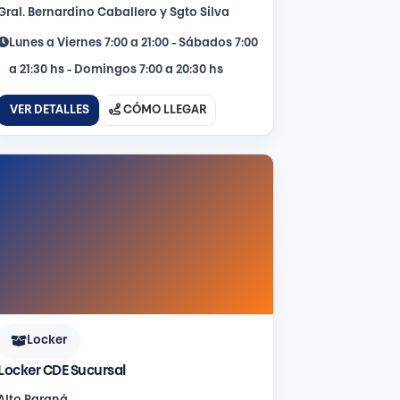
Gral. Bernardino Caballero y Sgto Silva
Lunes a Viernes 7:00 a 21:00 - Sábados 7:00
a 21:30 hs - Domingos 7:00 a 20:30 hs
VER DETALLES
CÓMO LLEGAR
Locker
Locker CDE Sucursal