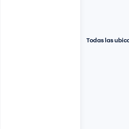
Todas las ubic