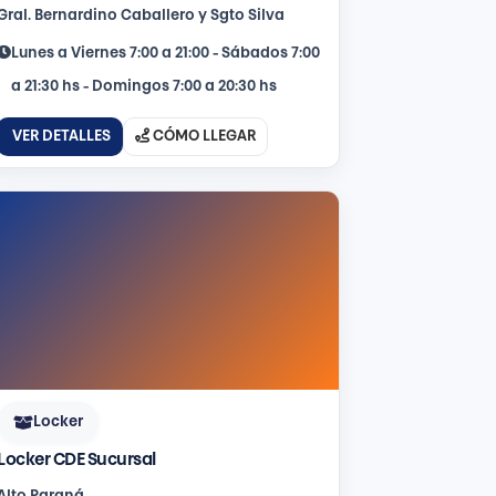
Gral. Bernardino Caballero y Sgto Silva
Lunes a Viernes 7:00 a 21:00 - Sábados 7:00
a 21:30 hs - Domingos 7:00 a 20:30 hs
VER DETALLES
CÓMO LLEGAR
Locker
Locker CDE Sucursal