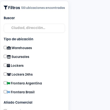
Filtros
133 ubicaciones encontradas
Buscar
Tipo de ubicación
Warehouses
Sucursales
Lockers
Lockers 24hs
Frontera Argentina
Frontera Brasil
Aliado Comercial