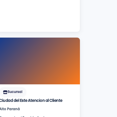
Sucursal
Ciudad del Este Atencion al Cliente
Alto Paraná