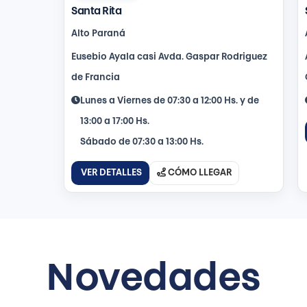
Santa Rita
Alto Paraná
Eusebio Ayala casi Avda. Gaspar Rodriguez
de Francia
Lunes a Viernes de 07:30 a 12:00 Hs. y de
13:00 a 17:00 Hs.
Sábado de 07:30 a 13:00 Hs.
VER DETALLES
CÓMO LLEGAR
Novedades