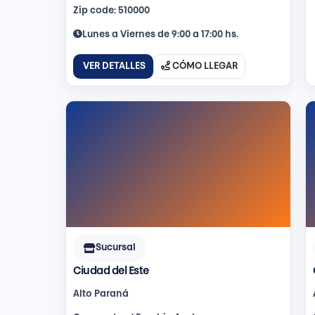
Zip code: 510000
Lunes a Viernes de 9:00 a 17:00 hs.
VER DETALLES
CÓMO LLEGAR
Sucursal
Ciudad del Este
Alto Paraná