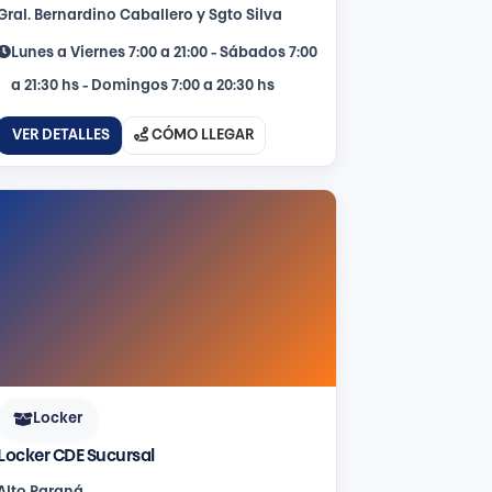
Gral. Bernardino Caballero y Sgto Silva
Lunes a Viernes 7:00 a 21:00 - Sábados 7:00
a 21:30 hs - Domingos 7:00 a 20:30 hs
VER DETALLES
CÓMO LLEGAR
Locker
Locker CDE Sucursal