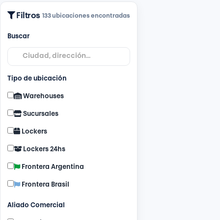
Filtros
133 ubicaciones encontradas
Buscar
Tipo de ubicación
Warehouses
Sucursales
Lockers
Lockers 24hs
Frontera Argentina
Frontera Brasil
Aliado Comercial