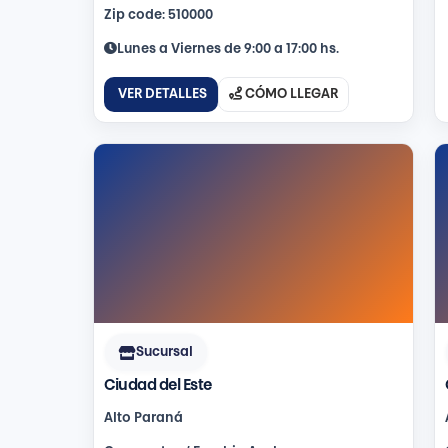
Zip code: 510000
Lunes a Viernes de 9:00 a 17:00 hs.
VER DETALLES
CÓMO LLEGAR
Sucursal
Ciudad del Este
Alto Paraná