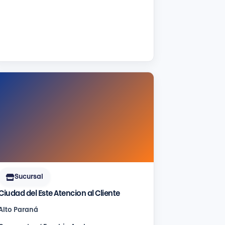
Sucursal
Ciudad del Este Atencion al Cliente
Alto Paraná