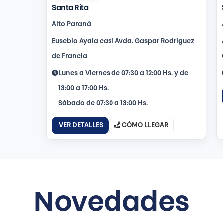
Santa Rita
Alto Paraná
Eusebio Ayala casi Avda. Gaspar Rodriguez
de Francia
Lunes a Viernes de 07:30 a 12:00 Hs. y de
13:00 a 17:00 Hs.
Sábado de 07:30 a 13:00 Hs.
VER DETALLES
CÓMO LLEGAR
Novedades