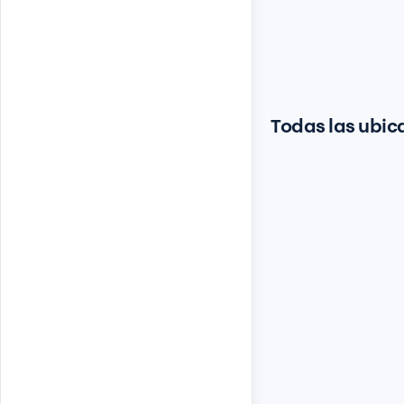
Todas las ubic