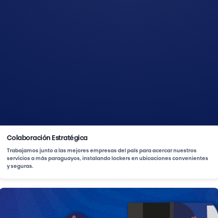
Colaboración Estratégica
Trabajamos junto a las mejores empresas del país para acercar nuestros
servicios a más paraguayos, instalando lockers en ubicaciones convenientes
y seguras.