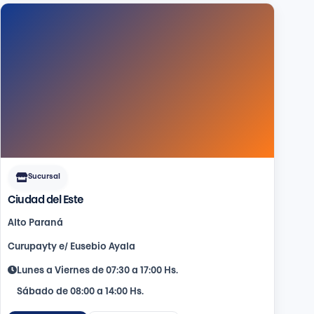
Sucursal
Ciudad del Este
Alto Paraná
Curupayty e/ Eusebio Ayala
Lunes a Viernes de 07:30 a 17:00 Hs.
Sábado de 08:00 a 14:00 Hs.