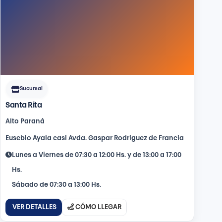
Sucursal
Santa Rita
Alto Paraná
Eusebio Ayala casi Avda. Gaspar Rodriguez de Francia
Lunes a Viernes de 07:30 a 12:00 Hs. y de 13:00 a 17:00
Hs.
Sábado de 07:30 a 13:00 Hs.
VER DETALLES
CÓMO LLEGAR