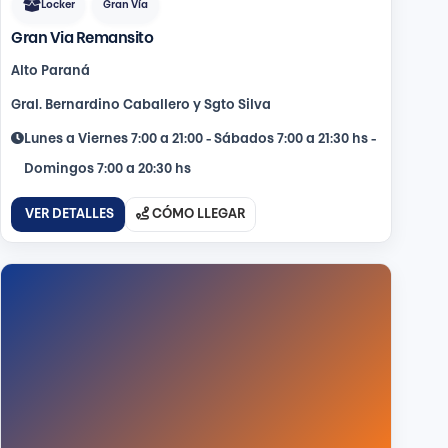
Locker
Gran Vía
Gran Via Remansito
Alto Paraná
Gral. Bernardino Caballero y Sgto Silva
Lunes a Viernes 7:00 a 21:00 - Sábados 7:00 a 21:30 hs -
Domingos 7:00 a 20:30 hs
VER DETALLES
CÓMO LLEGAR