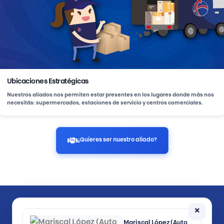
Ubicaciones Estratégicas
Nuestros aliados nos permiten estar presentes en los lugares donde más nos
necesitás: supermercados, estaciones de servicio y centros comerciales.
¿Quieres ser nuestro aliado?
Seguinos en:
×
Mariscal López (Auto