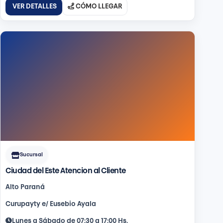
VER DETALLES
CÓMO LLEGAR
Sucursal
Ciudad del Este Atencion al Cliente
Alto Paraná
Curupayty e/ Eusebio Ayala
Lunes a Sábado de 07:30 a 17:00 Hs.