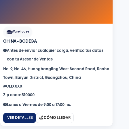
Warehouse
CHINA - BODEGA
Antes de enviar cualquier carga, verificá tus datos
con tu Asesor de Ventas
No. 9, No. 46, Huangbangling West Second Road, Renhe
Town, Baiyun District, Guangzhou, China
#CLIXXXX
Zip code: 510000
Lunes a Viernes de 9:00 a 17:00 hs.
VER DETALLES
CÓMO LLEGAR