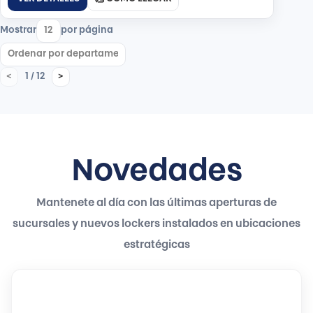
Mostrar
por página
1 / 12
<
>
Novedades
Mantenete al día con las últimas aperturas de
sucursales y nuevos lockers instalados en ubicaciones
estratégicas