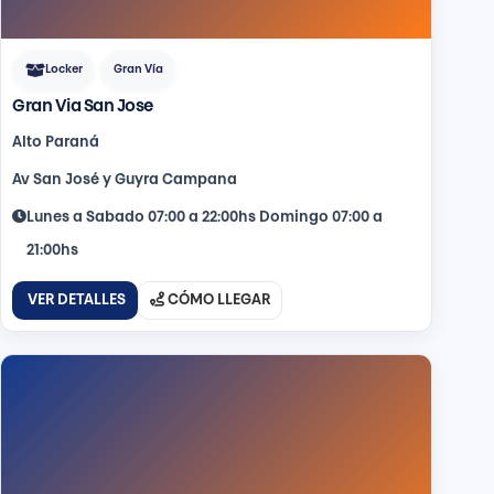
Locker
Gran Vía
Gran Via San Jose
Alto Paraná
Av San José y Guyra Campana
Lunes a Sabado 07:00 a 22:00hs Domingo 07:00 a
21:00hs
VER DETALLES
CÓMO LLEGAR