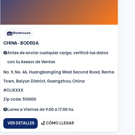
Warehouse
CHINA - BODEGA
Antes de enviar cualquier carga, verificá tus datos
con tu Asesor de Ventas
No. 9, No. 46, Huangbangling West Second Road, Renhe
Town, Baiyun District, Guangzhou, China
#CLIXXXX
Zip code: 510000
Lunes a Viernes de 9:00 a 17:00 hs.
VER DETALLES
CÓMO LLEGAR