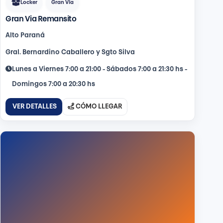
Locker
Gran Vía
Gran Via Remansito
Alto Paraná
Gral. Bernardino Caballero y Sgto Silva
Lunes a Viernes 7:00 a 21:00 - Sábados 7:00 a 21:30 hs -
Domingos 7:00 a 20:30 hs
VER DETALLES
CÓMO LLEGAR