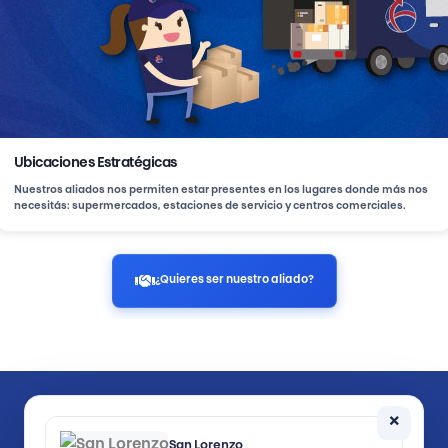
Ubicaciones Estratégicas
Nuestros aliados nos permiten estar presentes en los lugares donde más nos
necesitás: supermercados, estaciones de servicio y centros comerciales.
¿Quieres ser nuestro aliado?
Seguinos en:
×
San Lorenzo