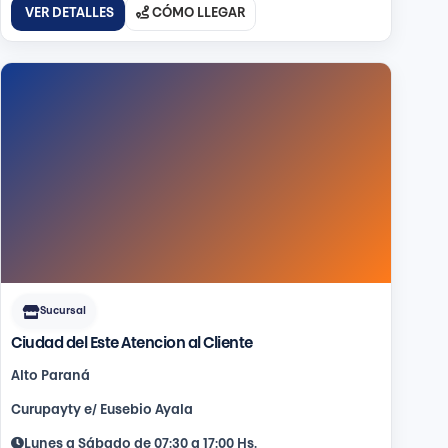
VER DETALLES
CÓMO LLEGAR
Sucursal
Ciudad del Este Atencion al Cliente
Alto Paraná
Curupayty e/ Eusebio Ayala
Lunes a Sábado de 07:30 a 17:00 Hs.