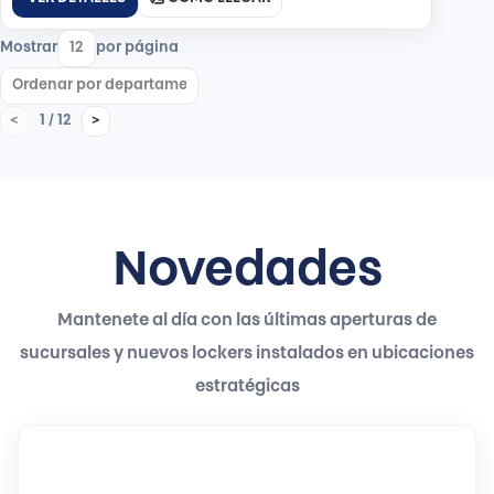
Mostrar
por página
1 / 12
<
>
Novedades
Mantenete al día con las últimas aperturas de
sucursales y nuevos lockers instalados en ubicaciones
estratégicas