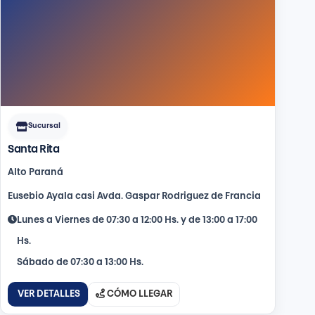
Sucursal
Santa Rita
Alto Paraná
Eusebio Ayala casi Avda. Gaspar Rodriguez de Francia
Lunes a Viernes de 07:30 a 12:00 Hs. y de 13:00 a 17:00
Hs.
Sábado de 07:30 a 13:00 Hs.
VER DETALLES
CÓMO LLEGAR