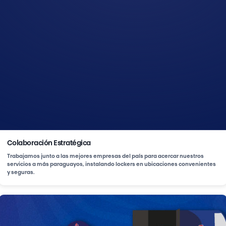
Colaboración Estratégica
Trabajamos junto a las mejores empresas del país para acercar nuestros
servicios a más paraguayos, instalando lockers en ubicaciones convenientes
y seguras.