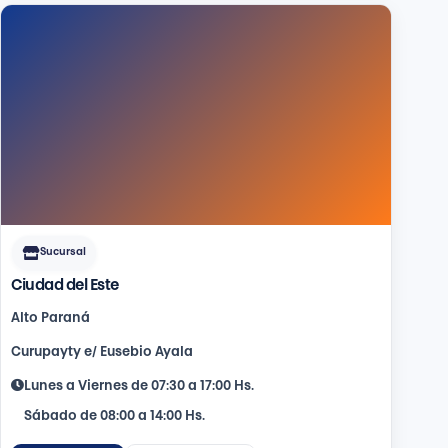
Sucursal
Ciudad del Este
Alto Paraná
Curupayty e/ Eusebio Ayala
Lunes a Viernes de 07:30 a 17:00 Hs.
Sábado de 08:00 a 14:00 Hs.