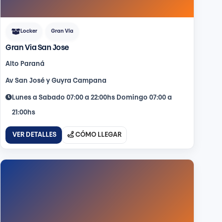
Locker
Gran Vía
Gran Via San Jose
Alto Paraná
Av San José y Guyra Campana
Lunes a Sabado 07:00 a 22:00hs Domingo 07:00 a
21:00hs
VER DETALLES
CÓMO LLEGAR